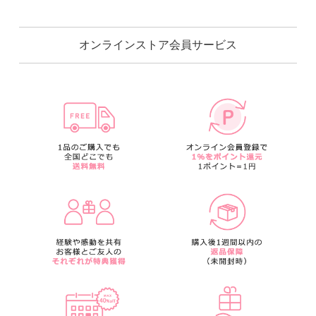
オンラインストア会員サービス