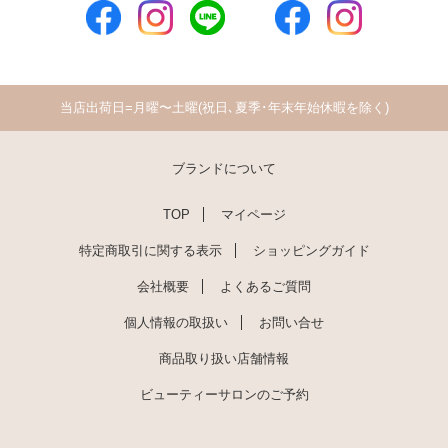
当店出荷日=月曜〜土曜(祝日､夏季･年末年始休暇を除く)
ブランドについて
TOP
マイページ
特定商取引に関する表示
ショッピングガイド
会社概要
よくあるご質問
個人情報の取扱い
お問い合せ
商品取り扱い店舗情報
ビューティーサロンのご予約