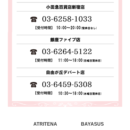
ATRITENA
BAYASUS