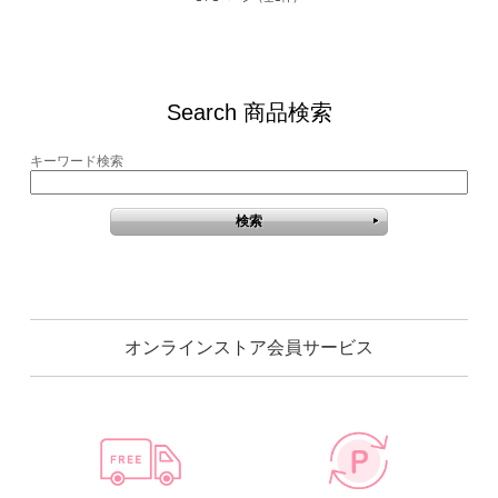
Search 商品検索
キーワード検索
オンラインストア会員サービス