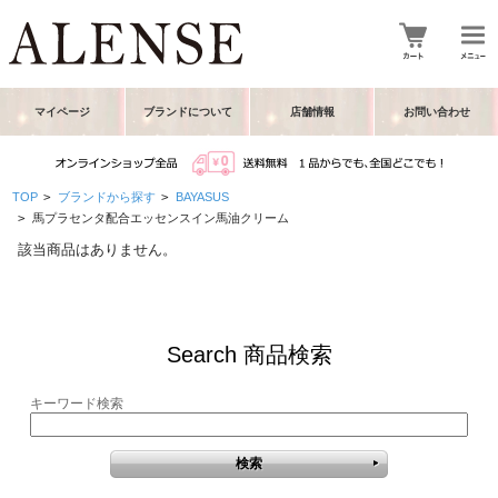
マイページ
ブランドについて
店舗情報
お問い合わせ
TOP
>
ブランドから探す
>
BAYASUS
>
馬プラセンタ配合エッセンスイン馬油クリーム
該当商品はありません。
Search 商品検索
キーワード検索