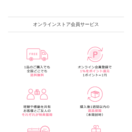
オンラインストア会員サービス